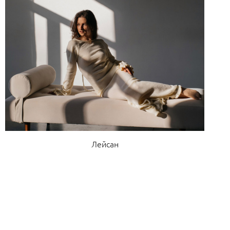
Лейсан