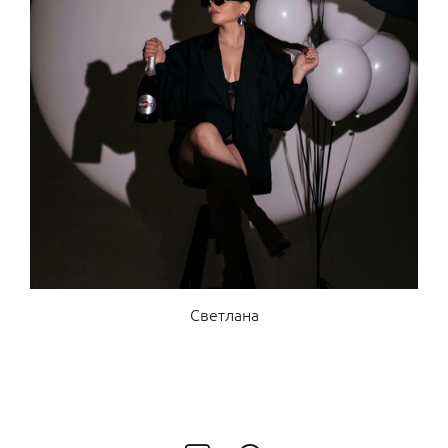
Светлана