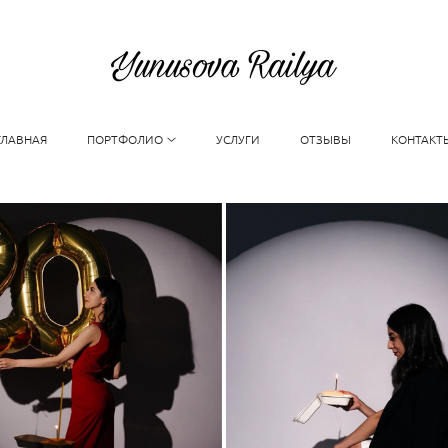
ГЛАВНАЯ
ПОРТФОЛИО
УСЛУГИ
ОТЗЫВЫ
КОНТАКТ