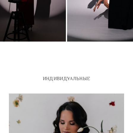
ИНДИВИДУАЛЬНЫЕ