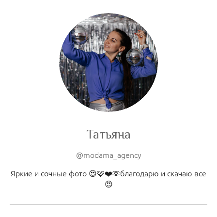
Татьяна
@modama_agency
Яркие и сочные фото 😍🩷❤️🫶благодарю и скачаю все
😍