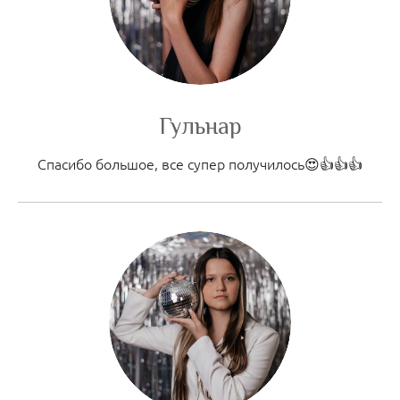
Гульнар
Спасибо большое, все супер получилось😍👍👍👍