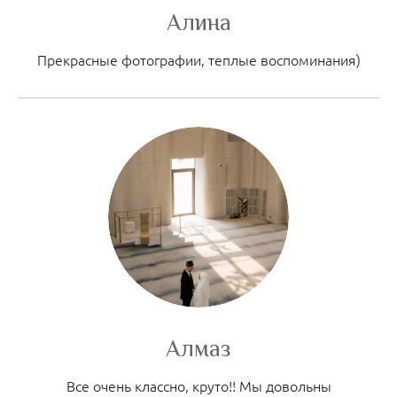
Алина
Прекрасные фотографии, теплые воспоминания)
Алмаз
Все очень классно, круто!! Мы довольны