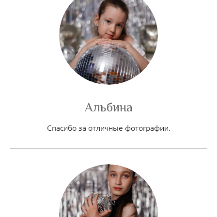
Альбина
Спасибо за отличные фотографии.