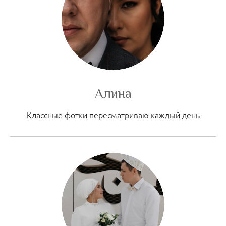
Алина
Классные фотки пересматриваю каждый день