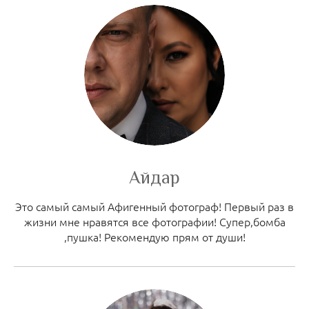
Айдар
Это самый самый Афигенный фотограф! Первый раз в
жизни мне нравятся все фотографии! Супер,бомба
,пушка! Рекомендую прям от души!