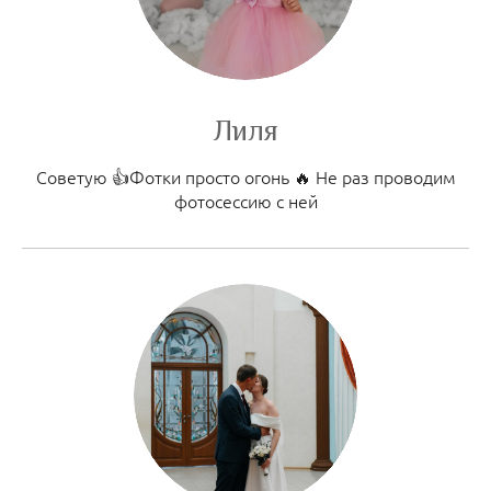
Лиля
Советую 👍Фотки просто огонь 🔥 Не раз проводим
фотосессию с ней