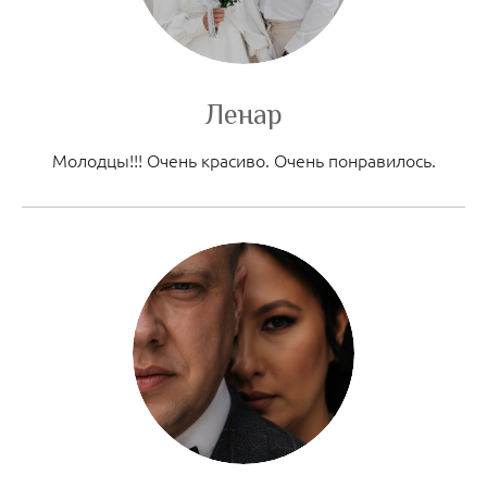
Ленар
Молодцы!!! Очень красиво. Очень понравилось.