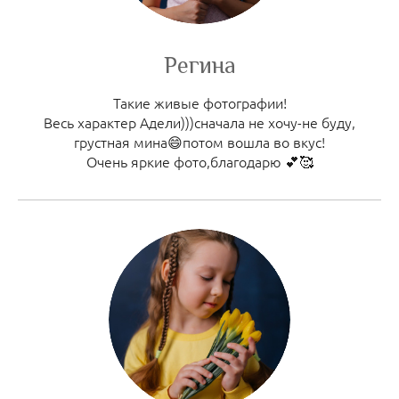
Регина
Такие живые фотографии!
Весь характер Адели)))сначала не хочу-не буду,
грустная мина😄потом вошла во вкус!
Очень яркие фото,благодарю 💕🥰