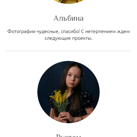
Альбина
Фотографии чудесные, спасибо! С нетерпением ждем
следующие проекты.