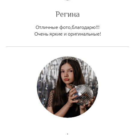
Регина
Отличные фото,благодарю!!!
Очень яркие и оригинальные!
.