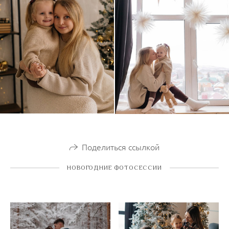
Поделиться ссылкой
НОВОГОДНИЕ ФОТОСЕССИИ