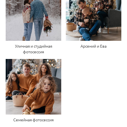
Уличная и студийная
Арсений и Ева
фотосессия
Семейная фотосессия